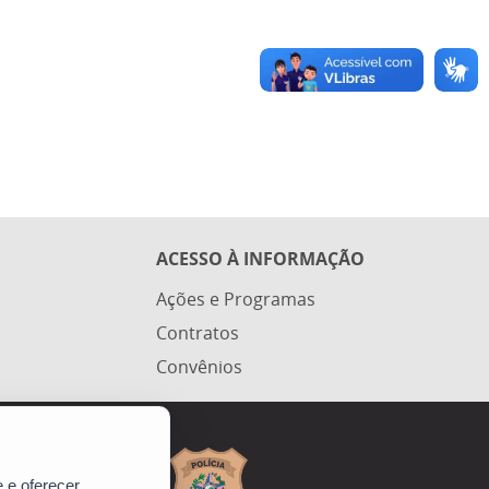
ACESSO À INFORMAÇÃO
Ações e Programas
Contratos
Convênios
 e oferecer