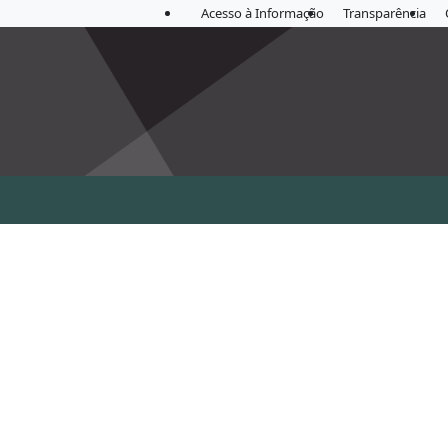
Acesso à Informação
Transparência