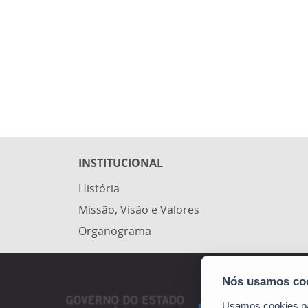
INSTITUCIONAL
História
Missão, Visão e Valores
Organograma
Usamos cookies par