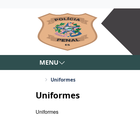
MENU
Uniformes
Uniformes
Uniformes