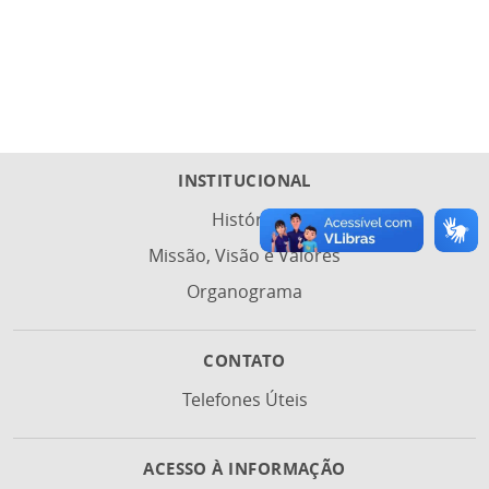
INSTITUCIONAL
História
Missão, Visão e Valores
Organograma
CONTATO
Telefones Úteis
ACESSO À INFORMAÇÃO