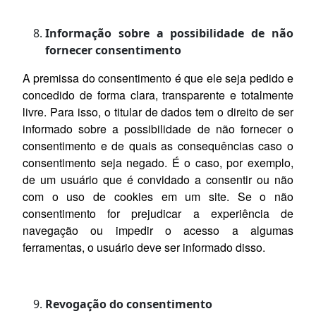
Informação sobre a possibilidade de não
fornecer consentimento
A premissa do consentimento é que ele seja pedido e
concedido de forma clara, transparente e totalmente
livre. Para isso, o titular de dados tem o direito de ser
informado sobre a possibilidade de não fornecer o
consentimento e de quais as consequências caso o
consentimento seja negado. É o caso, por exemplo,
de um usuário que é convidado a consentir ou não
com o uso de cookies em um site. Se o não
consentimento for prejudicar a experiência de
navegação ou impedir o acesso a algumas
ferramentas, o usuário deve ser informado disso.
Revogação do consentimento