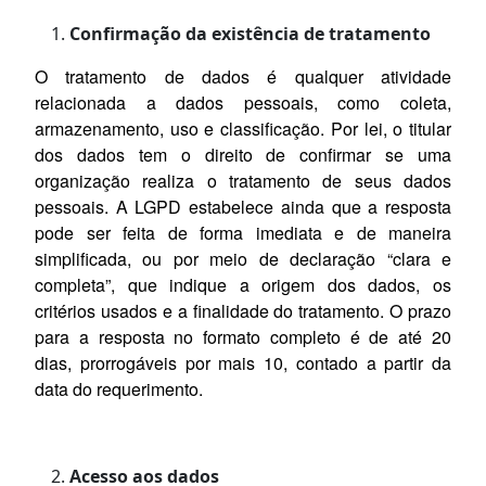
Confirmação da existência de tratamento
O tratamento de dados é qualquer atividade
relacionada a dados pessoais, como coleta,
armazenamento, uso e classificação. Por lei, o titular
dos dados tem o direito de confirmar se uma
organização realiza o tratamento de seus dados
pessoais. A LGPD estabelece ainda que a resposta
pode ser feita de forma imediata e de maneira
simplificada, ou por meio de declaração “clara e
completa”, que indique a origem dos dados, os
critérios usados e a finalidade do tratamento. O prazo
para a resposta no formato completo é de até 20
dias, prorrogáveis por mais 10, contado a partir da
data do requerimento.
Acesso aos dados