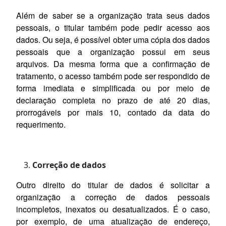
Além de saber se a organização trata seus dados
pessoais, o titular também pode pedir acesso aos
dados. Ou seja, é possível obter uma cópia dos dados
pessoais que a organização possui em seus
arquivos. Da mesma forma que a confirmação de
tratamento, o acesso também pode ser respondido de
forma imediata e simplificada ou por meio de
declaração completa no prazo de até 20 dias,
prorrogáveis por mais 10, contado da data do
requerimento.
Correção de dados
Outro direito do titular de dados é solicitar a
organização a correção de dados pessoais
incompletos, inexatos ou desatualizados. É o caso,
por exemplo, de uma atualização de endereço,