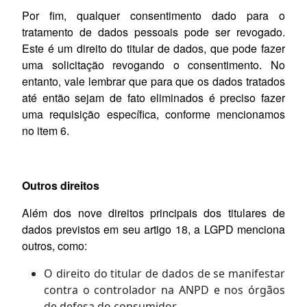
Por fim, qualquer consentimento dado para o
tratamento de dados pessoais pode ser revogado.
Este é um direito do titular de dados, que pode fazer
uma solicitação revogando o consentimento. No
entanto, vale lembrar que para que os dados tratados
até então sejam de fato eliminados é preciso fazer
uma requisição específica, conforme mencionamos
no item 6.
Outros direitos
Além dos nove direitos principais dos titulares de
dados previstos em seu artigo 18, a LGPD menciona
outros, como:
O direito do titular de dados de se manifestar
contra o controlador na ANPD e nos órgãos
de defesa do consumidor.