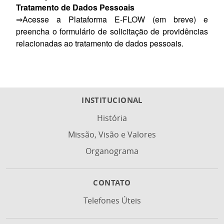
Tratamento de Dados Pessoais
⇒Acesse a Plataforma E-FLOW (em breve) e
preencha o formulário de solicitação de providências
relacionadas ao tratamento de dados pessoais.
INSTITUCIONAL
História
Missão, Visão e Valores
Organograma
CONTATO
Telefones Úteis