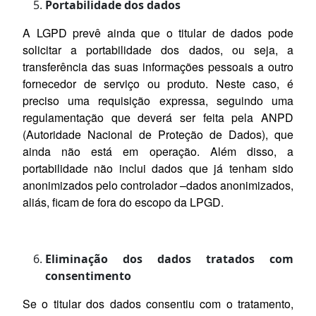
Portabilidade dos dados
A LGPD prevê ainda que o titular de dados pode
solicitar a portabilidade dos dados, ou seja, a
transferência das suas informações pessoais a outro
fornecedor de serviço ou produto. Neste caso, é
preciso uma requisição expressa, seguindo uma
regulamentação que deverá ser feita pela ANPD
(Autoridade Nacional de Proteção de Dados), que
ainda não está em operação. Além disso, a
portabilidade não inclui dados que já tenham sido
anonimizados pelo controlador –dados anonimizados,
aliás, ficam de fora do escopo da LPGD.
Eliminação dos dados tratados com
consentimento
Se o titular dos dados consentiu com o tratamento,