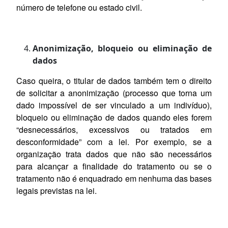
número de telefone ou estado civil.
Anonimização, bloqueio ou eliminação de
dados
Caso queira, o titular de dados também tem o direito
de solicitar a anonimização (processo que torna um
dado impossível de ser vinculado a um indivíduo),
bloqueio ou eliminação de dados quando eles forem
“desnecessários, excessivos ou tratados em
desconformidade” com a lei. Por exemplo, se a
organização trata dados que não são necessários
para alcançar a finalidade do tratamento ou se o
tratamento não é enquadrado em nenhuma das bases
legais previstas na lei.