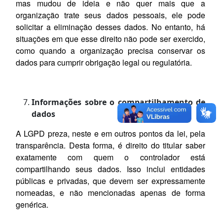
mas mudou de ideia e não quer mais que a
organização trate seus dados pessoais, ele pode
solicitar a eliminação desses dados. No entanto, há
situações em que esse direito não pode ser exercido,
como quando a organização precisa conservar os
dados para cumprir obrigação legal ou regulatória.
Informações sobre o compartilhamento de
dados
A LGPD preza, neste e em outros pontos da lei, pela
transparência. Desta forma, é direito do titular saber
exatamente com quem o controlador está
compartilhando seus dados. Isso inclui entidades
públicas e privadas, que devem ser expressamente
nomeadas, e não mencionadas apenas de forma
genérica.