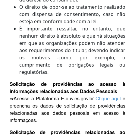
O direito de opor-se ao tratamento realizado
com dispensa de consentimento, caso não
esteja em conformidade com a lei.
É importante ressaltar, no entanto, que
nenhum direito é absoluto e que há situações
em que as organizações podem não atender
aos requerimentos do titular, devendo indicar
os motivos -como, por exemplo, o
cumprimento de obrigações legais ou
regulatórias.
Solicitação de providências ao acesso à
informações relacionadas aos Dados Pessoais
⇒Acesse a Plataforma E-ouv.es.gov.br
Clique aqui
e
preencha os dados de solicitação de providências
relacionadas aos dados pessoais em acesso à
informações.
Solicitação de providências relacionadas ao