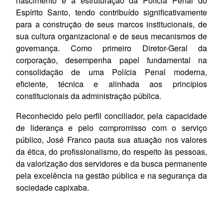
nascimento e à estruturação da Polícia Penal do
Espírito Santo, tendo contribuído significativamente
para a construção de seus marcos institucionais, de
sua cultura organizacional e de seus mecanismos de
governança. Como primeiro Diretor-Geral da
corporação, desempenha papel fundamental na
consolidação de uma Polícia Penal moderna,
eficiente, técnica e alinhada aos princípios
constitucionais da administração pública.
Reconhecido pelo perfil conciliador, pela capacidade
de liderança e pelo compromisso com o serviço
público, José Franco pauta sua atuação nos valores
da ética, do profissionalismo, do respeito às pessoas,
da valorização dos servidores e da busca permanente
pela excelência na gestão pública e na segurança da
sociedade capixaba.