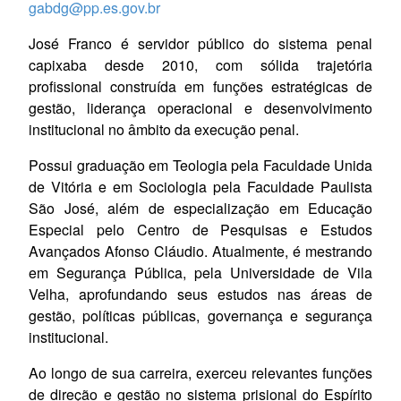
gabdg@pp.es.gov.br
José Franco é servidor público do sistema penal
capixaba desde 2010, com sólida trajetória
profissional construída em funções estratégicas de
gestão, liderança operacional e desenvolvimento
institucional no âmbito da execução penal.
Possui graduação em Teologia pela Faculdade Unida
de Vitória e em Sociologia pela Faculdade Paulista
São José, além de especialização em Educação
Especial pelo Centro de Pesquisas e Estudos
Avançados Afonso Cláudio. Atualmente, é mestrando
em Segurança Pública, pela Universidade de Vila
Velha, aprofundando seus estudos nas áreas de
gestão, políticas públicas, governança e segurança
institucional.
Ao longo de sua carreira, exerceu relevantes funções
de direção e gestão no sistema prisional do Espírito