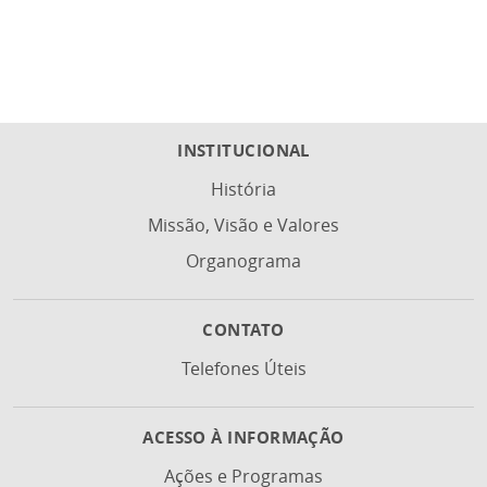
INSTITUCIONAL
História
Missão, Visão e Valores
Organograma
CONTATO
Telefones Úteis
ACESSO À INFORMAÇÃO
Ações e Programas