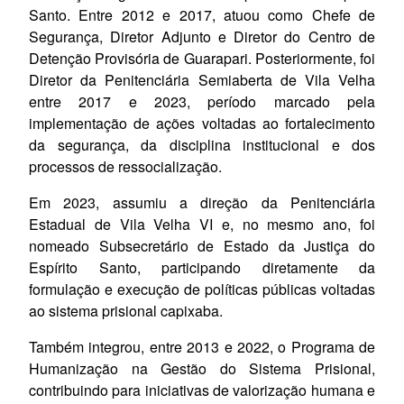
Santo. Entre 2012 e 2017, atuou como Chefe de
Segurança, Diretor Adjunto e Diretor do Centro de
Detenção Provisória de Guarapari. Posteriormente, foi
Diretor da Penitenciária Semiaberta de Vila Velha
entre 2017 e 2023, período marcado pela
implementação de ações voltadas ao fortalecimento
da segurança, da disciplina institucional e dos
processos de ressocialização.
Em 2023, assumiu a direção da Penitenciária
Estadual de Vila Velha VI e, no mesmo ano, foi
nomeado Subsecretário de Estado da Justiça do
Espírito Santo, participando diretamente da
formulação e execução de políticas públicas voltadas
ao sistema prisional capixaba.
Também integrou, entre 2013 e 2022, o Programa de
Humanização na Gestão do Sistema Prisional,
contribuindo para iniciativas de valorização humana e