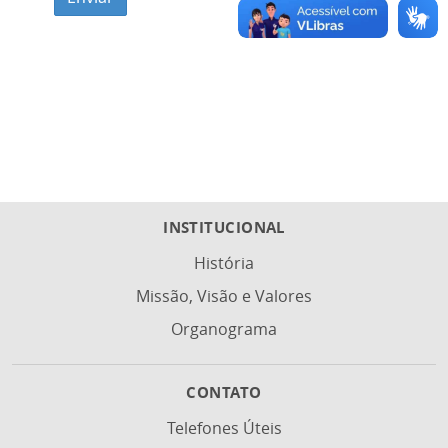
INSTITUCIONAL
História
Missão, Visão e Valores
Organograma
CONTATO
Telefones Úteis