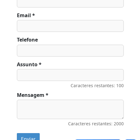
Email *
Telefone
Assunto *
Caracteres restantes: 100
Mensagem *
Caracteres restantes: 2000
Enviar