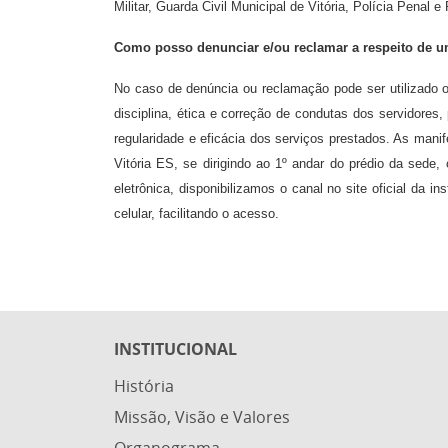
Militar, Guarda Civil Municipal de Vitória, Polícia Penal
Como posso denunciar e/ou reclamar a respeito de u
No caso de denúncia ou reclamação pode ser utilizado o 
disciplina, ética e correção de condutas dos servidores,
regularidade e eficácia dos serviços prestados. As man
Vitória ES, se dirigindo ao 1º andar do prédio da sede
eletrônica, disponibilizamos o canal no site oficial da 
celular, facilitando o acesso.
INSTITUCIONAL
História
Missão, Visão e Valores