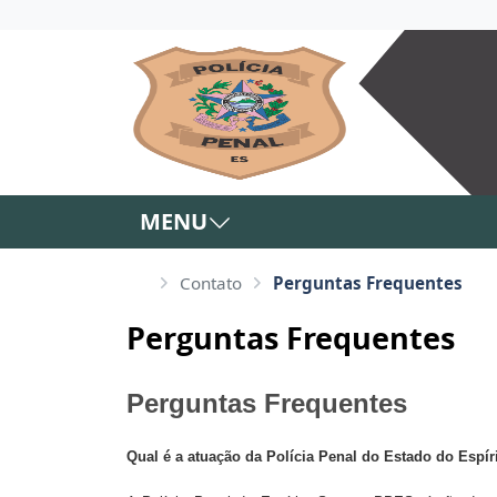
MENU
Contato
Perguntas Frequentes
Perguntas Frequentes
Perguntas Frequentes
Qual é a atuação da Polícia Penal do Estado do Espí