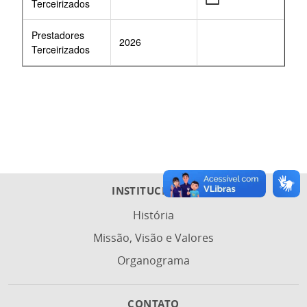
Terceirizados
Prestadores
2026
Terceirizados
INSTITUCIONAL
História
Missão, Visão e Valores
Organograma
CONTATO