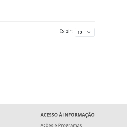
Exibir:
ACESSO À INFORMAÇÃO
Ações e Programas