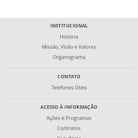
INSTITUCIONAL
História
Missão, Visão e Valores
Organograma
CONTATO
Telefones Úteis
ACESSO À INFORMAÇÃO
Ações e Programas
Contratos