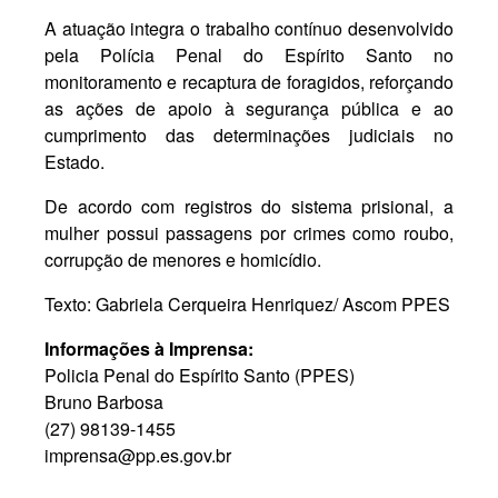
A atuação integra o trabalho contínuo desenvolvido
pela Polícia Penal do Espírito Santo no
monitoramento e recaptura de foragidos, reforçando
as ações de apoio à segurança pública e ao
cumprimento das determinações judiciais no
Estado.
De acordo com registros do sistema prisional, a
mulher possui passagens por crimes como roubo,
corrupção de menores e homicídio.
Texto: Gabriela Cerqueira Henriquez/ Ascom PPES
Informações à Imprensa:
Policia Penal do Espírito Santo (PPES)
Bruno Barbosa
(27) 98139-1455
imprensa@pp.es.gov.br